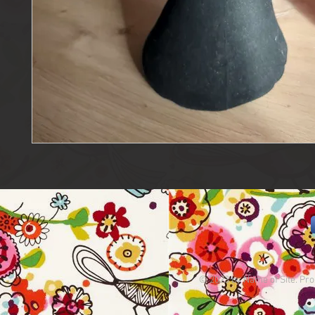
© 2023 by Name of Site. Pro