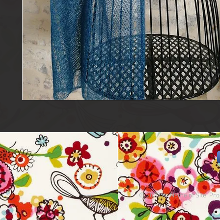
© 2023 by Name of Site. Pro