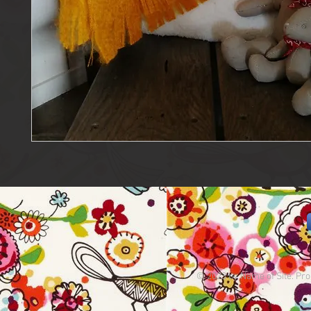
© 2023 by Name of Site. Pro