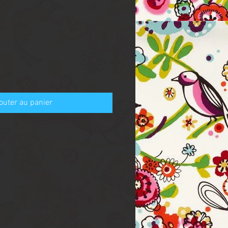
outer au panier