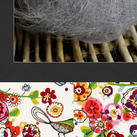
© 2023 by Name of Site. Pro